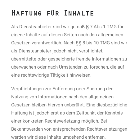
Haftung für Inhalte
Als Diensteanbieter sind wir gemäß § 7 Abs.1 TMG für
eigene Inhalte auf diesen Seiten nach den allgemeinen
Gesetzen verantwortlich. Nach §§ 8 bis 10 TMG sind wir
als Diensteanbieter jedoch nicht verpflichtet,
übermittelte oder gespeicherte fremde Informationen zu
überwachen oder nach Umständen zu forschen, die auf
eine rechtswidrige Tätigkeit hinweisen.
Verpflichtungen zur Entfernung oder Sperrung der
Nutzung von Informationen nach den allgemeinen
Gesetzen bleiben hiervon unberührt. Eine diesbezügliche
Haftung ist jedoch erst ab dem Zeitpunkt der Kenntnis
einer konkreten Rechtsverletzung möglich. Bei
Bekanntwerden von entsprechenden Rechtsverletzungen
werden wir diese Inhalte umgehend entfernen.