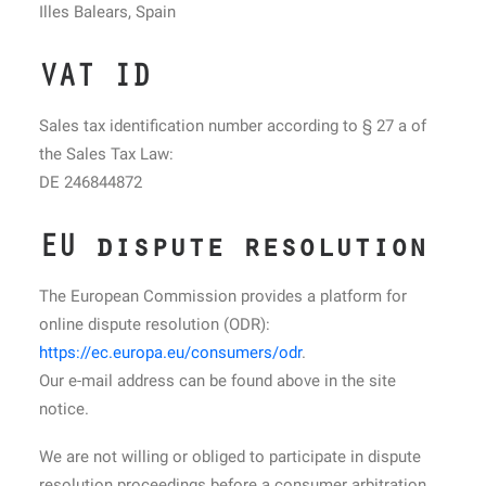
Illes Balears, Spain
VAT ID
Sales tax identification number according to § 27 a of
the Sales Tax Law:
DE 246844872
EU dispute resolution
The European Commission provides a platform for
online dispute resolution (ODR):
https://ec.europa.eu/consumers/odr
.
Our e-mail address can be found above in the site
notice.
We are not willing or obliged to participate in dispute
resolution proceedings before a consumer arbitration