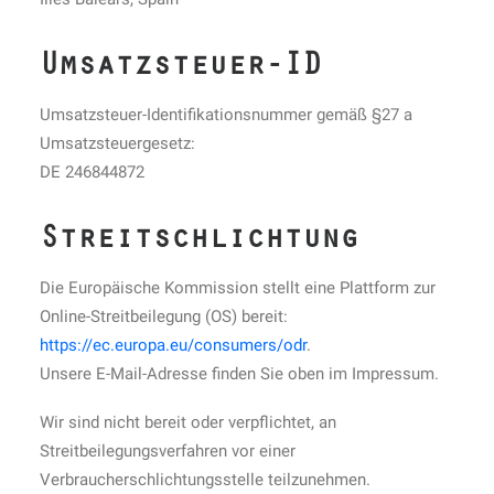
Umsatzsteuer-ID
Umsatzsteuer-Identifikationsnummer gemäß §27 a
Umsatzsteuergesetz:
DE 246844872
Streitschlichtung
Die Europäische Kommission stellt eine Plattform zur
Online-Streitbeilegung (OS) bereit:
https://ec.europa.eu/consumers/odr
.
Unsere E-Mail-Adresse finden Sie oben im Impressum.
Wir sind nicht bereit oder verpflichtet, an
Streitbeilegungsverfahren vor einer
Verbraucherschlichtungsstelle teilzunehmen.