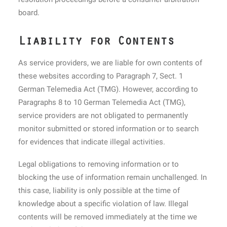
board.
Liability for Contents
As service providers, we are liable for own contents of
these websites according to Paragraph 7, Sect. 1
German Telemedia Act (TMG). However, according to
Paragraphs 8 to 10 German Telemedia Act (TMG),
service providers are not obligated to permanently
monitor submitted or stored information or to search
for evidences that indicate illegal activities.
Legal obligations to removing information or to
blocking the use of information remain unchallenged. In
this case, liability is only possible at the time of
knowledge about a specific violation of law. Illegal
contents will be removed immediately at the time we