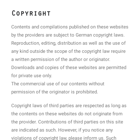
Copyright
Contents and compilations published on these websites
by the providers are subject to German copyright laws.
Reproduction, editing, distribution as well as the use of
any kind outside the scope of the copyright law require
a written permission of the author or originator.
Downloads and copies of these websites are permitted
for private use only.
The commercial use of our contents without
permission of the originator is prohibited.
Copyright laws of third parties are respected as long as
the contents on these websites do not originate from
the provider. Contributions of third parties on this site
are indicated as such. However, if you notice any
violations of copyright law, please inform us. Such