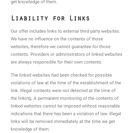
get knowledge of them.
Liability for Links
Our offer includes links to external third party websites.
We have no influence on the contents of those
websites, therefore we cannot guarantee for those
contents. Providers or administrators of linked websites
are always responsible for their own contents.
The linked websites had been checked for possible
violations of law at the time of the establishment of the
link. Illegal contents were not detected at the time of
the linking. A permanent monitoring of the contents of
linked websites cannot be imposed without reasonable
indications that there has been a violation of law. Illegal
links will be removed immediately at the time we get
knowledge of them.