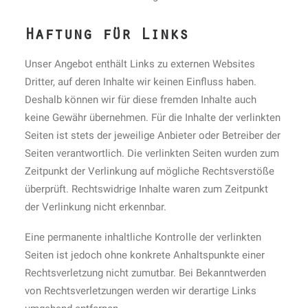
Haftung für Links
Unser Angebot enthält Links zu externen Websites
Dritter, auf deren Inhalte wir keinen Einfluss haben.
Deshalb können wir für diese fremden Inhalte auch
keine Gewähr übernehmen. Für die Inhalte der verlinkten
Seiten ist stets der jeweilige Anbieter oder Betreiber der
Seiten verantwortlich. Die verlinkten Seiten wurden zum
Zeitpunkt der Verlinkung auf mögliche Rechtsverstöße
überprüft. Rechtswidrige Inhalte waren zum Zeitpunkt
der Verlinkung nicht erkennbar.
Eine permanente inhaltliche Kontrolle der verlinkten
Seiten ist jedoch ohne konkrete Anhaltspunkte einer
Rechtsverletzung nicht zumutbar. Bei Bekanntwerden
von Rechtsverletzungen werden wir derartige Links