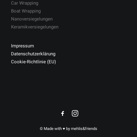
Car Wrapping
Boat Wrapping
Nanoversiegelungen
Keramikversiegelungen
Impressum
Datenschutzerklärung
Cookie-Richtlinie (EU)
© Made with ♥ by
mehlis&friends