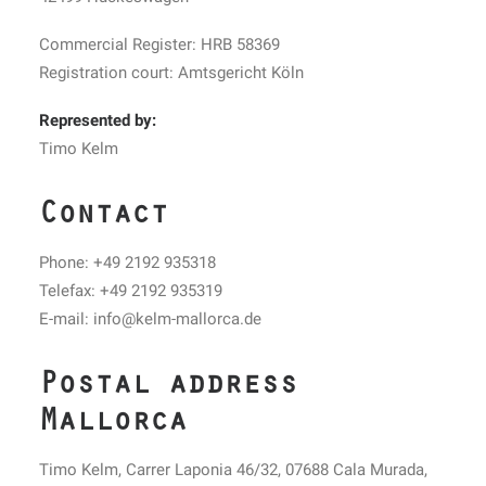
Commercial Register: HRB 58369
Registration court: Amtsgericht Köln
Represented by:
Timo Kelm
Contact
Phone: +49 2192 935318
Telefax: +49 2192 935319
E-mail: info@kelm-mallorca.de
Postal address
Mallorca
Timo Kelm, Carrer Laponia 46/32, 07688 Cala Murada,