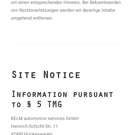
um einen entsprechenden Hinweis. Bei Bekanntwerden
von Rechtsverletzungen werden wir derartige Inhalte
umgehend entfernen.
Site Notice
Information pursuant
to § 5 TMG
KELM automotive services GmbH
Heinrich-Schicht-Str. 11
42499 Hückeswagen