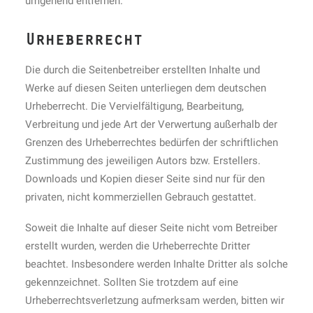
umgehend entfernen.
Urheberrecht
Die durch die Seitenbetreiber erstellten Inhalte und
Werke auf diesen Seiten unterliegen dem deutschen
Urheberrecht. Die Vervielfältigung, Bearbeitung,
Verbreitung und jede Art der Verwertung außerhalb der
Grenzen des Urheberrechtes bedürfen der schriftlichen
Zustimmung des jeweiligen Autors bzw. Erstellers.
Downloads und Kopien dieser Seite sind nur für den
privaten, nicht kommerziellen Gebrauch gestattet.
Soweit die Inhalte auf dieser Seite nicht vom Betreiber
erstellt wurden, werden die Urheberrechte Dritter
beachtet. Insbesondere werden Inhalte Dritter als solche
gekennzeichnet. Sollten Sie trotzdem auf eine
Urheberrechtsverletzung aufmerksam werden, bitten wir